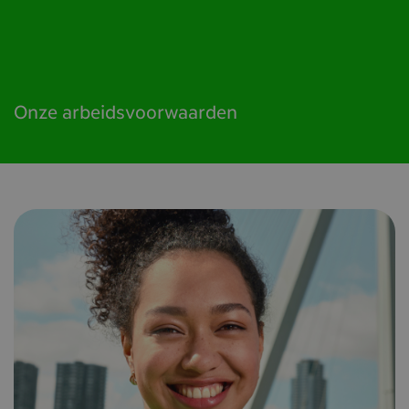
Onze arbeidsvoorwaarden