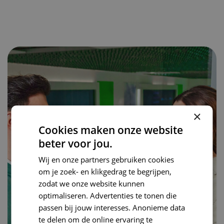
×
Cookies maken onze website
beter voor jou.
Wij en onze partners gebruiken cookies
om je zoek- en klikgedrag te begrijpen,
zodat we onze website kunnen
optimaliseren. Advertenties te tonen die
passen bij jouw interesses. Anonieme data
te delen om de online ervaring te