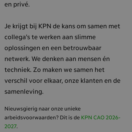
en privé.
Je krijgt bij KPN de kans om samen met
collega’s te werken aan slimme
oplossingen en een betrouwbaar
netwerk. We denken aan mensen én
techniek. Zo maken we samen het
verschil voor elkaar, onze klanten en de
samenleving.
Nieuwsgierig naar onze unieke
arbeidsvoorwaarden? Dit is de
KPN CAO 2026-
2027
.