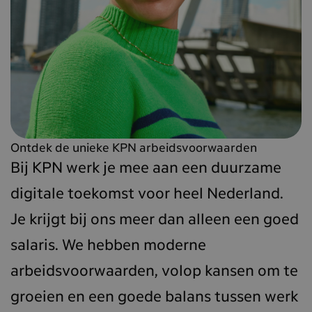
Ontdek de unieke KPN arbeidsvoorwaarden
Bij KPN werk je mee aan een duurzame
digitale toekomst voor heel Nederland.
Je krijgt bij ons meer dan alleen een goed
salaris. We hebben moderne
arbeidsvoorwaarden, volop kansen om te
groeien en een goede balans tussen werk