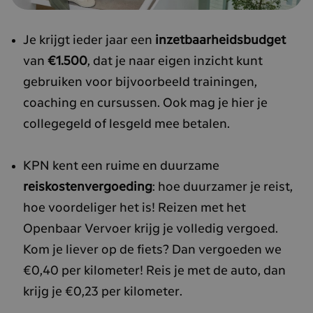
Je krijgt ieder jaar een
inzetbaarheidsbudget
van
€1.500
, dat je naar eigen inzicht kunt
gebruiken voor bijvoorbeeld trainingen,
coaching en cursussen. Ook mag je hier je
collegegeld of lesgeld mee betalen.
KPN kent een ruime en duurzame
reiskostenvergoeding
: hoe duurzamer je reist,
hoe voordeliger het is! Reizen met het
Openbaar Vervoer krijg je volledig vergoed.
Kom je liever op de fiets? Dan vergoeden we
€0,40 per kilometer! Reis je met de auto, dan
krijg je €0,23 per kilometer.