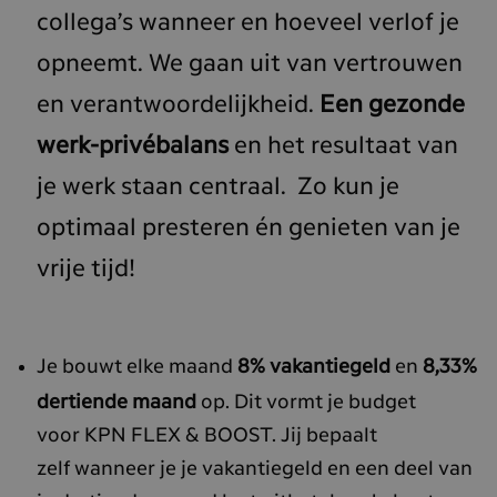
collega’s wanneer en hoeveel verlof je
opneemt. We gaan uit van vertrouwen
en verantwoordelijkheid.
Een gezonde
werk-privébalans
en het resultaat van
je werk staan centraal. Zo kun je
optimaal presteren én genieten van je
vrije tijd!
Je bouwt elke maand
8% vakantiegeld
en
8,33%
dertiende maand
op. Dit vormt je budget
voor KPN FLEX & BOOST. Jij bepaalt
zelf wanneer je je vakantiegeld en een deel van