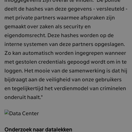
inloggegevens zijn overal te vinden. "De politie
deelt de hashes van deze gegevens - versleuteld -
met private partners waarmee afspraken zijn
gemaakt over zaken als security en
eigendomsrecht. Deze hashes worden op de
interne systemen van deze partners opgeslagen.
Zo kan automatisch worden ingegrepen wanneer
met gestolen credentials gepoogd wordt om in te
loggen. Het mooie van de samenwerking is dat hij
bijdraagt aan de veiligheid van onze gebruikers
en tegelijkertijd het verdienmodel van criminelen
onderuit haalt."
Onderzoek naar datalekken