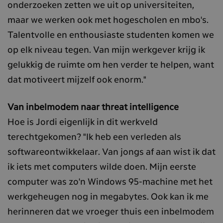
onderzoeken zetten we uit op universiteiten,
maar we werken ook met hogescholen en mbo's.
Talentvolle en enthousiaste studenten komen we
op elk niveau tegen. Van mijn werkgever krijg ik
gelukkig de ruimte om hen verder te helpen, want
dat motiveert mijzelf ook enorm."
Van inbelmodem naar threat intelligence
Hoe is Jordi eigenlijk in dit werkveld
terechtgekomen? "Ik heb een verleden als
softwareontwikkelaar. Van jongs af aan wist ik dat
ik iets met computers wilde doen. Mijn eerste
computer was zo'n Windows 95-machine met het
werkgeheugen nog in megabytes. Ook kan ik me
herinneren dat we vroeger thuis een inbelmodem