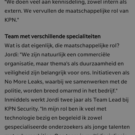
"We doen veel aan kennisdeling, zowel intern als
extern. We vervullen de maatschappelijke rol van
KPN."
Team met verschillende specialiteiten
Wat is dat eigenlijk, die maatschappelijke rol?
Jordi: "We zijn natuurlijk een commerciële
organisatie, maar thema's als duurzaamheid en
veiligheid zijn belangrijk voor ons. Initiatieven als
No More Leaks, waarbij we samenwerken met de
politie, worden breed omarmd in het bedrijf."
Inmiddels werkt Jordi twee jaar als Team Lead bij
KPN Security. "In mijn rol ben ik veel met
technologie bezig en begeleid ik zowel
gespecialiseerde onderzoekers als jonge talenten