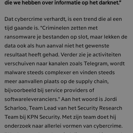
die we hebben over informatie op het darknet.”
Dat cybercrime verhardt, is een trend die al een
tijd gaande is. "Criminelen zetten met
ransomware je bestanden op slot, maar lekken de
data ook als hun aanval niet het gewenste
resultaat heeft gehad. Verder zie je activiteiten
verschuiven naar kanalen zoals Telegram, wordt
malware steeds complexer en vinden steeds
meer aanvallen plaats op de supply chain,
bijvoorbeeld bij service providers of
softwareleveranciers." Aan het woord is Jordi
Scharloo, Team Lead van het Security Research
Team bij KPN Security. Met zijn team doet hij
onderzoek naar allerlei vormen van cybercrime.