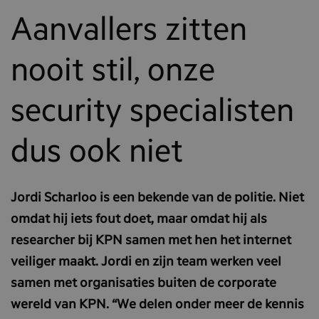
Aanvallers zitten
nooit stil, onze
security specialisten
dus ook niet
Jordi Scharloo is een bekende van de politie. Niet
omdat hij iets fout doet, maar omdat hij als
researcher bij KPN samen met hen het internet
veiliger maakt. Jordi en zijn team werken veel
samen met organisaties buiten de corporate
wereld van KPN. “We delen onder meer de kennis