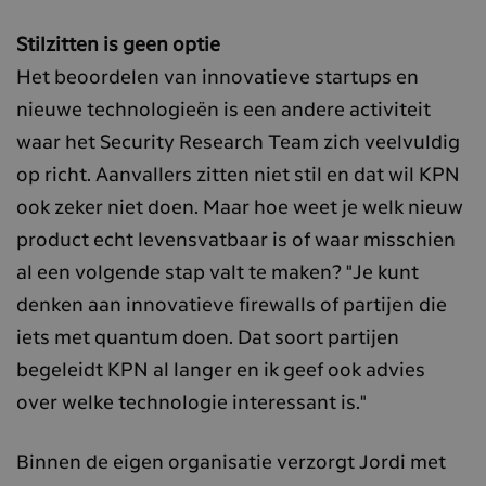
Stilzitten is geen optie
Het beoordelen van innovatieve startups en
nieuwe technologieën is een andere activiteit
waar het Security Research Team zich veelvuldig
op richt. Aanvallers zitten niet stil en dat wil KPN
ook zeker niet doen. Maar hoe weet je welk nieuw
product echt levensvatbaar is of waar misschien
al een volgende stap valt te maken? "Je kunt
denken aan innovatieve firewalls of partijen die
iets met quantum doen. Dat soort partijen
begeleidt KPN al langer en ik geef ook advies
over welke technologie interessant is."
Binnen de eigen organisatie verzorgt Jordi met