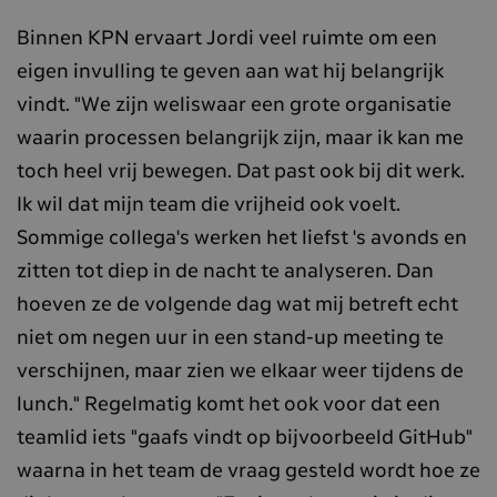
Binnen KPN ervaart Jordi veel ruimte om een
eigen invulling te geven aan wat hij belangrijk
vindt. "We zijn weliswaar een grote organisatie
waarin processen belangrijk zijn, maar ik kan me
toch heel vrij bewegen. Dat past ook bij dit werk.
Ik wil dat mijn team die vrijheid ook voelt.
Sommige collega's werken het liefst 's avonds en
zitten tot diep in de nacht te analyseren. Dan
hoeven ze de volgende dag wat mij betreft echt
niet om negen uur in een stand-up meeting te
verschijnen, maar zien we elkaar weer tijdens de
lunch." Regelmatig komt het ook voor dat een
teamlid iets "gaafs vindt op bijvoorbeeld GitHub"
waarna in het team de vraag gesteld wordt hoe ze