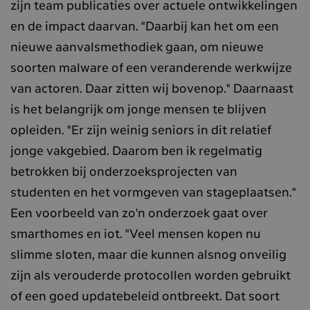
zijn team publicaties over actuele ontwikkelingen
en de impact daarvan. "Daarbij kan het om een
nieuwe aanvalsmethodiek gaan, om nieuwe
soorten malware of een veranderende werkwijze
van actoren. Daar zitten wij bovenop." Daarnaast
is het belangrijk om jonge mensen te blijven
opleiden. "Er zijn weinig seniors in dit relatief
jonge vakgebied. Daarom ben ik regelmatig
betrokken bij onderzoeksprojecten van
studenten en het vormgeven van stageplaatsen."
Een voorbeeld van zo'n onderzoek gaat over
smarthomes en iot. "Veel mensen kopen nu
slimme sloten, maar die kunnen alsnog onveilig
zijn als verouderde protocollen worden gebruikt
of een goed updatebeleid ontbreekt. Dat soort