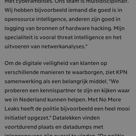
met cyberambities. Ons team is multidisciplinair.
Wij hebben bijvoorbeeld iemand die goed is in
opensource intelligence, anderen zijn goed in
logging van bronnen of hardware hacking. Mijn
specialiteit is vooral threat intelligence en het
uitvoeren van netwerkanalyses."
Om de digitale veiligheid van klanten op
verschillende manieren te waarborgen, ziet KPN
samenwerking als een belangrijk middel. "We
proberen een kennispartner te zijn en kijken waar
we in Nederland kunnen helpen. Met No More
Leaks heeft de politie bijvoorbeeld een heel mooi
initiatief opgezet." Datalekken vinden
voortdurend plaats en datadumps met