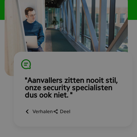
"Aanvallers zitten nooit stil,
onze security specialisten
dus ook niet. "
Verhalen
Deel