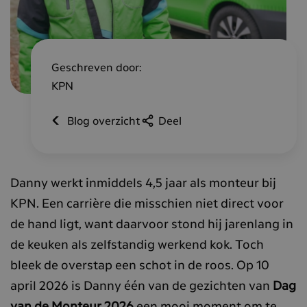
Geschreven door:
KPN
Blog overzicht
Deel
Danny werkt inmiddels 4,5 jaar als monteur bij
KPN. Een carrière die misschien niet direct voor
de hand ligt, want daarvoor stond hij jarenlang in
de keuken als zelfstandig werkend kok. Toch
bleek de overstap een schot in de roos. Op 10
april 2026 is Danny één van de gezichten van
Dag