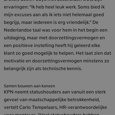
ervaringen: “Ik heb heel leuk werk. Soms bied ik
mijn excuses aan als ik iets niet helemaal goed
begrijp, maar iedereen is erg vriendelijk.” De
Nederlandse taal was voor hem in het begin een
uitdaging, maar met doorzettingsvermogen en
een positieve instelling heeft hij geleerd elke
klant zo goed mogelijk te helpen. Het laat zien dat
motivatie en doorzettingsvermogen minstens zo
belangrijk zijn als technische kennis.
Samen bouwen aan kansen
KPN neemt statushouders aan vanuit een sterk
gevoel van maatschappelijke betrokkenheid,
vertelt Carlo Tempelaars, HR-verantwoordelijke