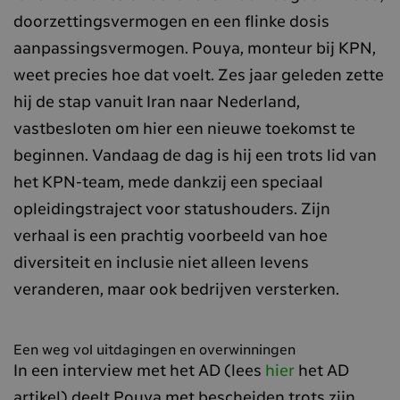
doorzettingsvermogen en een flinke dosis
aanpassingsvermogen. Pouya, monteur bij KPN,
weet precies hoe dat voelt. Zes jaar geleden zette
hij de stap vanuit Iran naar Nederland,
vastbesloten om hier een nieuwe toekomst te
beginnen. Vandaag de dag is hij een trots lid van
het KPN-team, mede dankzij een speciaal
opleidingstraject voor statushouders. Zijn
verhaal is een prachtig voorbeeld van hoe
diversiteit en inclusie niet alleen levens
veranderen, maar ook bedrijven versterken.
Een weg vol uitdagingen en overwinningen
In een interview met het AD (lees
hier
het AD
artikel) deelt Pouya met bescheiden trots zijn