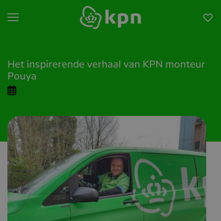
Open menu
Het inspirerende verhaal van KPN monteur
Pouya